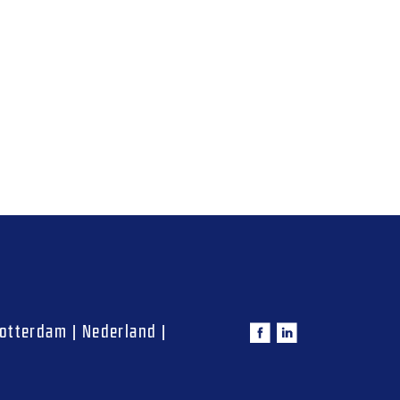
otterdam
|
Nederland
|