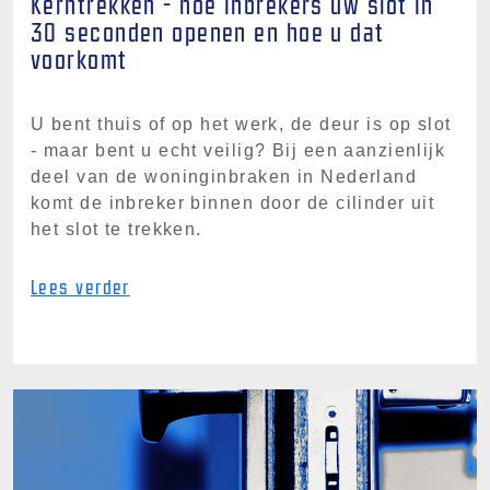
Kerntrekken - hoe inbrekers uw slot in
30 seconden openen en hoe u dat
voorkomt
U bent thuis of op het werk, de deur is op slot
- maar bent u echt veilig? Bij een aanzienlijk
deel van de woninginbraken in Nederland
komt de inbreker binnen door de cilinder uit
het slot te trekken.
Lees verder