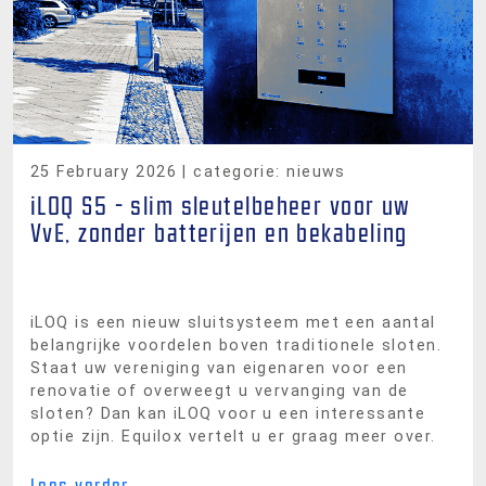
25 February 2026
| categorie: nieuws
iLOQ S5 - slim sleutelbeheer voor uw
VvE, zonder batterijen en bekabeling
iLOQ is een nieuw sluitsysteem met een aantal
belangrijke voordelen boven traditionele sloten.
Staat uw vereniging van eigenaren voor een
renovatie of overweegt u vervanging van de
sloten? Dan kan iLOQ voor u een interessante
optie zijn. Equilox vertelt u er graag meer over.