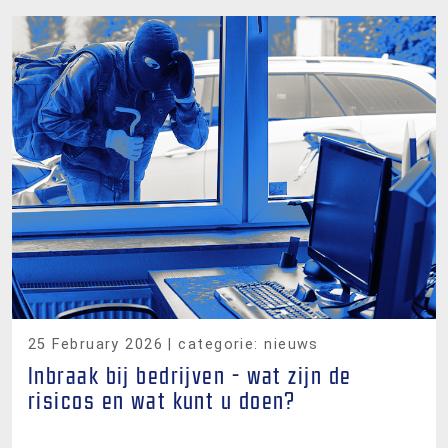
25 February 2026
| categorie: nieuws
Inbraak bij bedrijven - wat zijn de
risicos en wat kunt u doen?