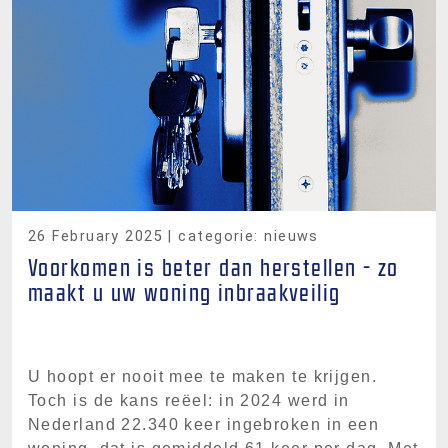
26 February 2025
| categorie: nieuws
Voorkomen is beter dan herstellen - zo
maakt u uw woning inbraakveilig
U hoopt er nooit mee te maken te krijgen.
Toch is de kans reëel: in 2024 werd in
Nederland 22.340 keer ingebroken in een