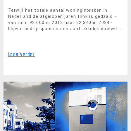
Terwijl het totale aantal woninginbraken in
Nederland de afgelopen jaren flink is gedaald -
van ruim 92.000 in 2012 naar 22.340 in 2024 -
blijven bedrijfspanden een aantrekkelijk doelwit..
Lees verder