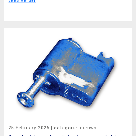
Lees verder
25 February 2026
| categorie: nieuws