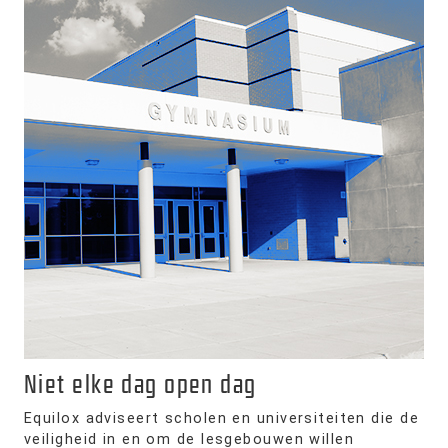
Niet elke dag open dag
Equilox adviseert scholen en universiteiten die de
veiligheid in en om de lesgebouwen willen